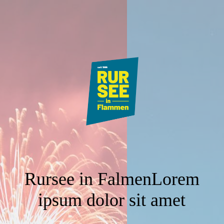
Rursee in FalmenLorem
ipsum dolor sit amet